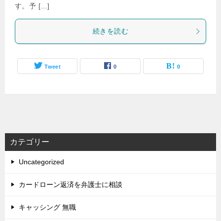
す。予 […]
続きを読む
Tweet
0
0
カテゴリー
Uncategorized
カードローン返済を弁護士に相談
キャッシング 無職