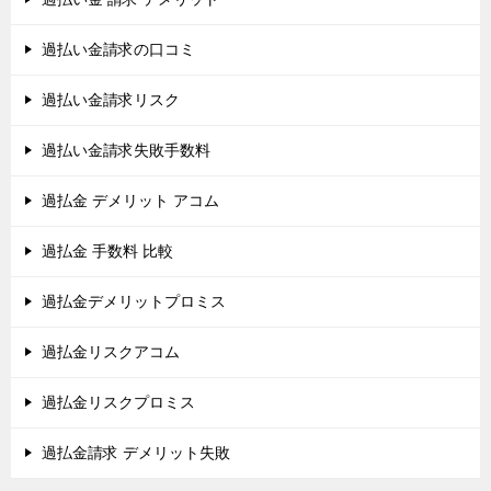
過払い金請求の口コミ
過払い金請求リスク
過払い金請求失敗手数料
過払金 デメリット アコム
過払金 手数料 比較
過払金デメリットプロミス
過払金リスクアコム
過払金リスクプロミス
過払金請求 デメリット失敗