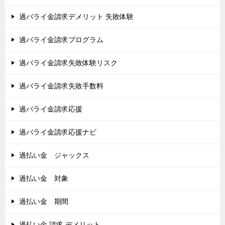
過バライ金請求デメリット 失敗体験
過バライ金請求プログラム
過バライ金請求失敗体験リスク
過バライ金請求失敗手数料
過バライ金請求応援
過バライ金請求応援ナビ
過払い金 ジャックス
過払い金 対象
過払い金 期間
過払い金 請求 デメリット