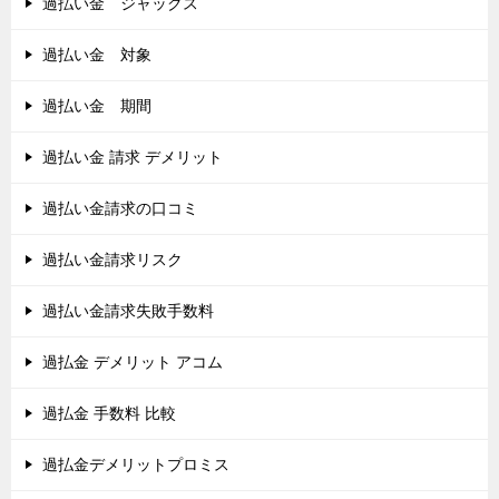
過払い金 ジャックス
過払い金 対象
過払い金 期間
過払い金 請求 デメリット
過払い金請求の口コミ
過払い金請求リスク
過払い金請求失敗手数料
過払金 デメリット アコム
過払金 手数料 比較
過払金デメリットプロミス