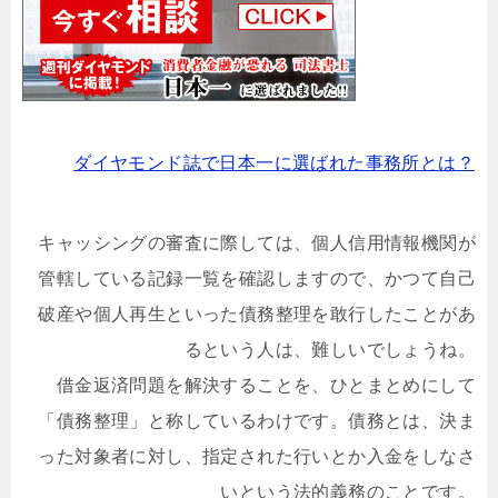
ダイヤモンド誌で日本一に選ばれた事務所とは？
キャッシングの審査に際しては、個人信用情報機関が
管轄している記録一覧を確認しますので、かつて自己
破産や個人再生といった債務整理を敢行したことがあ
るという人は、難しいでしょうね。
借金返済問題を解決することを、ひとまとめにして
「債務整理」と称しているわけです。債務とは、決ま
った対象者に対し、指定された行いとか入金をしなさ
いという法的義務のことです。