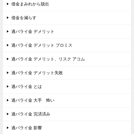
借金まみれから脱出
借金を減らす
過バライ金 デメリット
過バライ金 デメリット プロミス
過バライ金 デメリット、リスク アコム
過バライ金 デメリット失敗
過バライ金 とは
過バライ金 大手 怖い
過バライ金 完済済み
過バライ金 影響