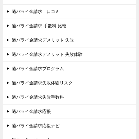
過バライ金請求 口コミ
過バライ金請求 手数料 比較
過バライ金請求デメリット 失敗
過バライ金請求デメリット 失敗体験
過バライ金請求プログラム
過バライ金請求失敗体験リスク
過バライ金請求失敗手数料
過バライ金請求応援
過バライ金請求応援ナビ