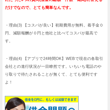
だけでなので、とても簡単なんです。
・理由(3) 【コスパが良い】初期費用が無料。着手金０
円、減額報酬が０円と他社と比べてコスパが最高で
す。
・理由(4) 【アプリで24時間OK】WEBで現在の各取引
会社との進行状況が一目瞭然です。いちいち電話のや
り取りで待たされることが無くて、とても便利です
よ！