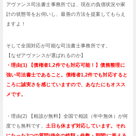
アヴァンス司法書士事務所では、現在の負債状況や家
計の状態等をお伺いし、最善の方法を提案してもらえ
ますよ！
そして全国対応が可能な司法書士事務所です。
【なぜアヴァンスが選ばれるのか】
・理由(1) 【債権者1,2件でも対応可能！】債務整理に
強い司法書士であること。債権者1,2件でも対応すると
ころに誠実さを感じていますので、あなたにもオスス
メです。
・理由(2) 【相談が無料】全国で相談（年中無休）が何
度でも無料です。
土日も休まず対応しています。それ
にたった3つの質問(借金の総額・件数・期間)に答える