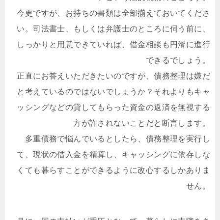
今更ですが、お持ちの書類は全部揃えておいてくださ
い。司法書士、もしくは弁護士のところに伺う前に、
しっかりと用意できていれば、借金相談も円滑に進行
できるでしょう。
正直にお答えいただきたいのですが、債務整理は嫌だ
と考えているのではないでしょうか？それよりもキャ
ッシングなどの貸してもらった資金の返済を無視する
方が許されないことだと断言します。
多重債務で悩んでいるとしたら、債務整理を実行し
て、現状の借入金を精算し、キャッシングに依存しな
くても暮らすことができるように改心するしかありま
せん。