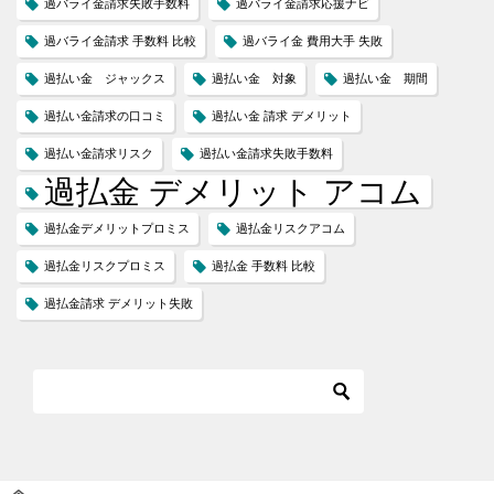
過バライ金請求失敗手数料
過バライ金請求応援ナビ
過バライ金請求 手数料 比較
過バライ金 費用大手 失敗
過払い金 ジャックス
過払い金 対象
過払い金 期間
過払い金請求の口コミ
過払い金 請求 デメリット
過払い金請求リスク
過払い金請求失敗手数料
過払金 デメリット アコム
過払金デメリットプロミス
過払金リスクアコム
過払金リスクプロミス
過払金 手数料 比較
過払金請求 デメリット失敗