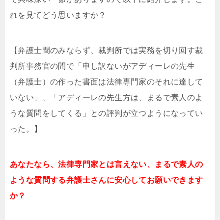
れを見てどう思いますか？
【弁護士間のみならず、裁判所では実務を切り回す裁
判所事務官の間で「申し訳ないがアディーレの先生
（弁護士）の作った書面は法律専門家のそれに達して
いない」、「アディーレの先生方は、まるで素人のよ
うな質問をしてくる」との評判が立つようになってい
った。】
あなたなら、法律専門家とは言えない、まるで素人の
ような質問する弁護士さんに安心してお願いできます
か？