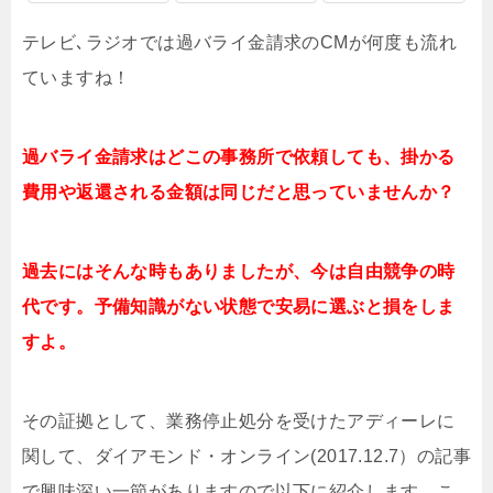
テレビ､ラジオでは過バライ金請求のCMが何度も流れ
ていますね！
過バライ金請求はどこの事務所で依頼しても、掛かる
費用や返還される金額は同じだと思っていませんか？
過去にはそんな時もありましたが、今は自由競争の時
代です。予備知識がない状態で安易に選ぶと損をしま
すよ。
その証拠として、業務停止処分を受けたアディーレに
関して、ダイアモンド・オンライン(2017.12.7）の記事
で興味深い一節がありますので以下に紹介します。こ