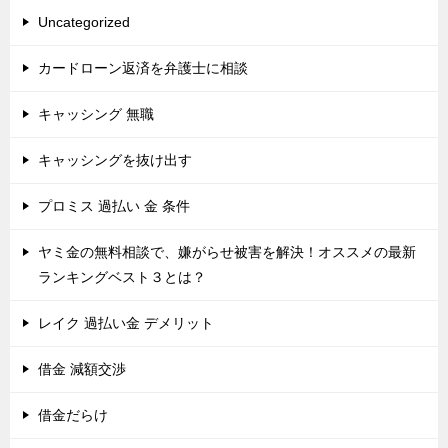
Uncategorized
カードローン返済を弁護士に相談
キャッシング 無職
キャッシングを抜け出す
プロミス 過払い 金 条件
ヤミ金の無料相談で、嫌がらせ被害を解決！オススメの最新
ランキングベスト３とは？
レイク 過払い金 デメリット
借金 減額交渉
借金だらけ