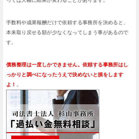
っては大幅に結果が変わることがあります。
手数料や成果報酬だけで依頼する事務所を決めると、
本来取り戻せる額が少なくなってしまう事があるので
す。
債務整理は一度しかできません。依頼する事務所はし
っかりと調べになったうえで決めないと損をします
よ！
。