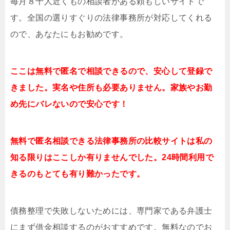
毎月８千人近くもの相談者がある頼もしいサイトで
す。全国の選りすぐりの法律事務所が対応してくれる
ので、あなたにもお勧めです。
ここは無料で匿名で相談できるので、安心して登録で
きました。実名や住所も必要ありません。家族やお勤
め先にバレないので安心です！
無料で匿名相談できる法律事務所の比較サイトは私の
知る限りはここしか有りませんでした。24時間利用で
きるのもとても有り難かったです。
債務整理で失敗しないためには、専門家である弁護士
にまず借金相談するのがおすすめです。無料なのでお