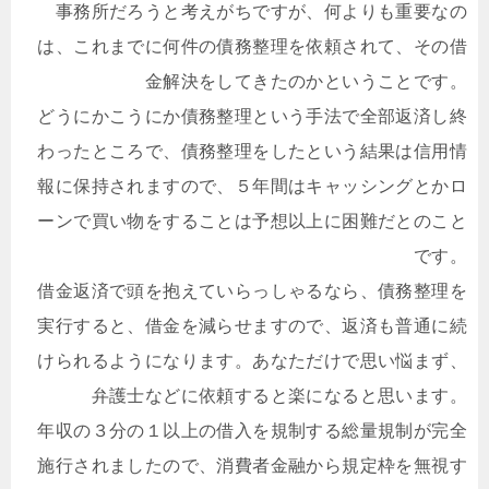
事務所だろうと考えがちですが、何よりも重要なの
は、これまでに何件の債務整理を依頼されて、その借
金解決をしてきたのかということです。
どうにかこうにか債務整理という手法で全部返済し終
わったところで、債務整理をしたという結果は信用情
報に保持されますので、５年間はキャッシングとかロ
ーンで買い物をすることは予想以上に困難だとのこと
です。
借金返済で頭を抱えていらっしゃるなら、債務整理を
実行すると、借金を減らせますので、返済も普通に続
けられるようになります。あなただけで思い悩まず、
弁護士などに依頼すると楽になると思います。
年収の３分の１以上の借入を規制する総量規制が完全
施行されましたので、消費者金融から規定枠を無視す