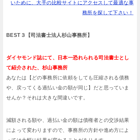
いために、大手の比較サイトにアクセスして最適な事
務所を探して下さい！
BEST３【司法書士法人杉山事務所】
ダイヤモンド誌にて、日本一恐れられる司法書士とし
て紹介された、杉山事務所
あなたは【どの事務所に依頼をしても圧縮される債務
や、戻ってくる過払い金の額が同じ】だと思っていま
せんか？それは大きな間違いです。
減額される額や、過払い金の額は債権者との交渉結果
によって変わりますので、事務所の方針や進め方によ