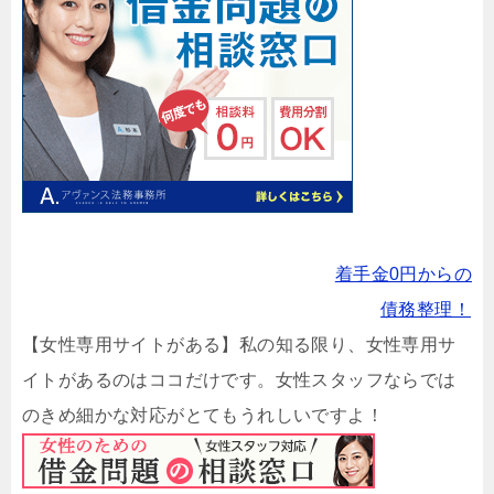
着手金0円からの
債務整理！
【女性専用サイトがある】私の知る限り、女性専用サ
イトがあるのはココだけです。女性スタッフならでは
のきめ細かな対応がとてもうれしいですよ！