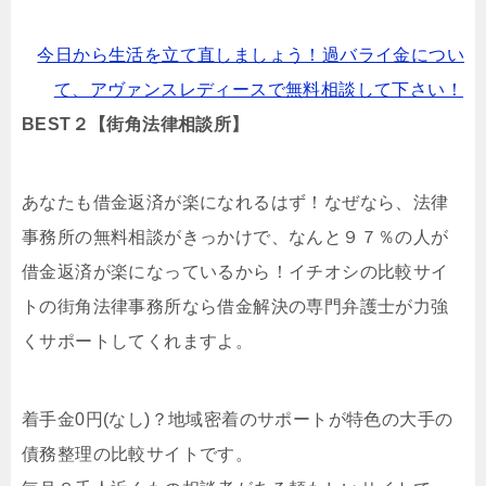
今日から生活を立て直しましょう！過バライ金につい
て、アヴァンスレディースで無料相談して下さい！
BEST２【街角法律相談所】
あなたも借金返済が楽になれるはず！なぜなら、法律
事務所の無料相談がきっかけで、なんと９７％の人が
借金返済が楽になっているから！イチオシの比較サイ
トの街角法律事務所なら借金解決の専門弁護士が力強
くサポートしてくれますよ。
着手金0円(なし)？地域密着のサポートが特色の大手の
債務整理の比較サイトです。