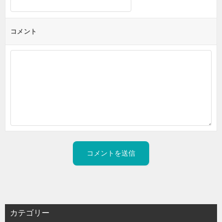
コメント
カテゴリー