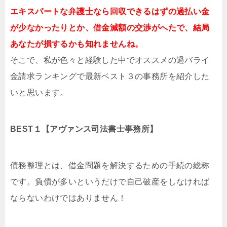
エキスパートな弁護士なら回収できるはずの過払い金
が少なかったりとか、借金減額の交渉がへたで、結局
あなたが損するかも知れませんね。
そこで、私が色々と経験した中でオススメの過バライ
金請求ランキングで最新ベスト３の事務所を紹介した
いと思います。
BEST１【アヴァンス司法書士事務所】
債務整理とは、借金問題を解決するための手続の総称
です。負債が多いというだけで自己破産をしなければ
ならないわけではありません！