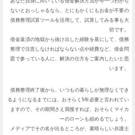
あなた自身に向いている借金解決方法が今一つわから
ないとおっしゃるなら、とにもかくにもお金が不要の
債務整理試算ツールを活用して、試算してみる事も大
切です。
借金返済の地獄から抜け出した経験を基にして、債務
整理で注意しなければならない点や経費など、借金問
題で参っている人に、解決の仕方をご案内したいと思
います。
債務整理終了後から、いつもの暮らしが無理なくでき
るようになるまでには、おそらく5年必要と言われてい
ますので、その期間さえ我慢すれば、おそらくマイカ
ーのローンも組めるでしょう。
メディアでその名が出るところが、素晴らしい弁護士