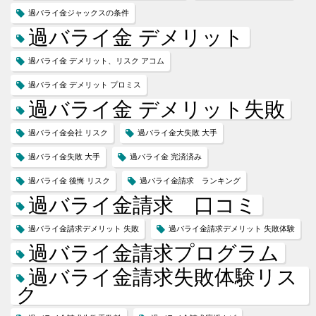
過バライ金ジャックスの条件
過バライ金 デメリット
過バライ金 デメリット、リスク アコム
過バライ金 デメリット プロミス
過バライ金 デメリット失敗
過バライ金会社 リスク
過バライ金大失敗 大手
過バライ金失敗 大手
過バライ金 完済済み
過バライ金 後悔 リスク
過バライ金請求 ランキング
過バライ金請求 口コミ
過バライ金請求デメリット 失敗
過バライ金請求デメリット 失敗体験
過バライ金請求プログラム
過バライ金請求失敗体験リス
ク