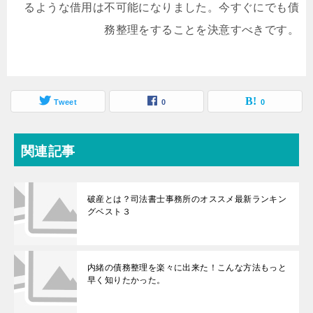
るような借用は不可能になりました。今すぐにでも債
務整理をすることを決意すべきです。
Tweet
0
0
関連記事
破産とは？司法書士事務所のオススメ最新ランキン
グベスト３
内緒の債務整理を楽々に出来た！こんな方法もっと
早く知りたかった。