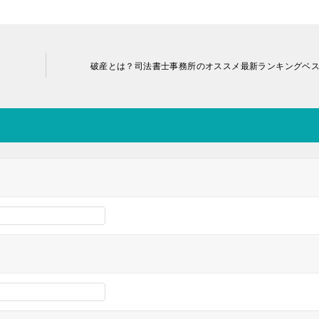
破産とは？司法書士事務所のオススメ最新ランキングベ