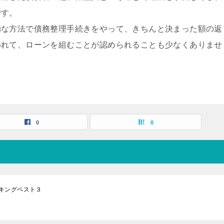
です。
的な方法で債務整理手続きをやって、きちんと決まった額の返
われて、ローンを組むことが認められることも少なくありませ
0
0
キングベスト３