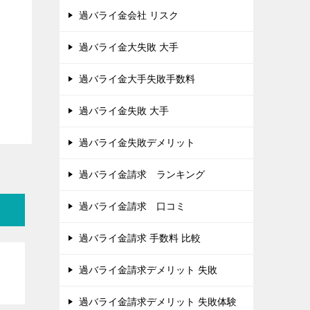
過バライ金会社 リスク
過バライ金大失敗 大手
過バライ金大手失敗手数料
過バライ金失敗 大手
過バライ金失敗デメリット
過バライ金請求 ランキング
過バライ金請求 口コミ
過バライ金請求 手数料 比較
過バライ金請求デメリット 失敗
過バライ金請求デメリット 失敗体験