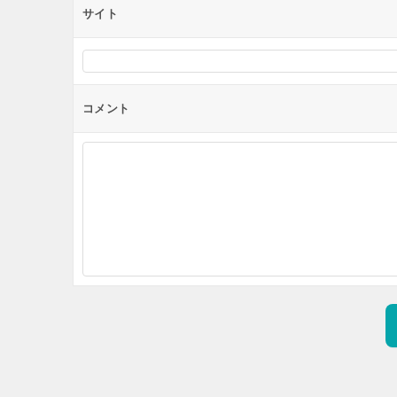
サイト
コメント