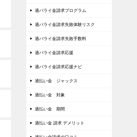
過バライ金請求プログラム
過バライ金請求失敗体験リスク
過バライ金請求失敗手数料
過バライ金請求応援
過バライ金請求応援ナビ
過払い金 ジャックス
過払い金 対象
過払い金 期間
過払い金 請求 デメリット