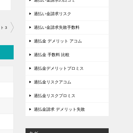
過払い金請求の口コミ
過払い金請求リスク
過払い金請求失敗手数料
スト３
過払金 デメリット アコム
過払金 手数料 比較
過払金デメリットプロミス
過払金リスクアコム
過払金リスクプロミス
過払金請求 デメリット失敗