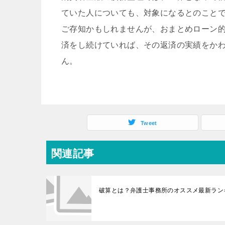
ていた人についても、対象になるとのこと
ご存知かもしれませんが、おまとめローン
済をし続けていれば、その返済の実績をか
ん。
Tweet
関連記事
破算とは？弁護士事務所のオススメ最新ラン